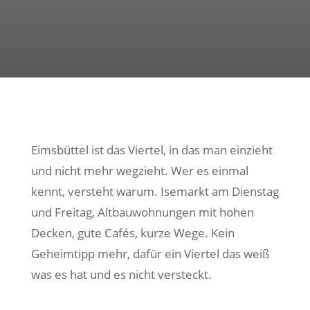
Eimsbüttel ist das Viertel, in das man einzieht
und nicht mehr wegzieht. Wer es einmal
kennt, versteht warum. Isemarkt am Dienstag
und Freitag, Altbauwohnungen mit hohen
Decken, gute Cafés, kurze Wege. Kein
Geheimtipp mehr, dafür ein Viertel das weiß
was es hat und es nicht versteckt.