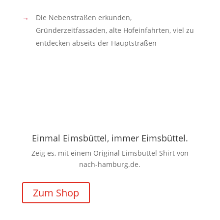
Die Nebenstraßen erkunden,
Gründerzeitfassaden, alte Hofeinfahrten, viel zu
entdecken abseits der Hauptstraßen
Einmal Eimsbüttel, immer Eimsbüttel.
Zeig es, mit einem Original Eimsbüttel Shirt von
nach-hamburg.de.
Zum Shop