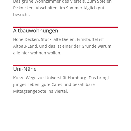
Das grüne Wohnzimmer des Viertels. Zum Spielen,
Picknicken, Abschalten. Im Sommer täglich gut
besucht.
Altbauwohnungen
Hohe Decken, Stuck, alte Dielen. Eimsbüttel ist
Altbau-Land, und das ist einer der Gründe warum
alle hier wohnen wollen.
Uni-Nähe
Kurze Wege zur Universität Hamburg. Das bringt
junges Leben, gute Cafés und bezahlbare
Mittagsangebote ins Viertel.