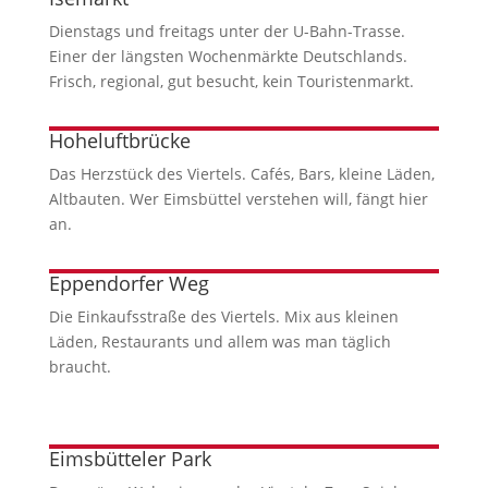
Dienstags und freitags unter der U-Bahn-Trasse.
Einer der längsten Wochenmärkte Deutschlands.
Frisch, regional, gut besucht, kein Touristenmarkt.
Hoheluftbrücke
Das Herzstück des Viertels. Cafés, Bars, kleine Läden,
Altbauten. Wer Eimsbüttel verstehen will, fängt hier
an.
Eppendorfer Weg
Die Einkaufsstraße des Viertels. Mix aus kleinen
Läden, Restaurants und allem was man täglich
braucht.
Eimsbütteler Park