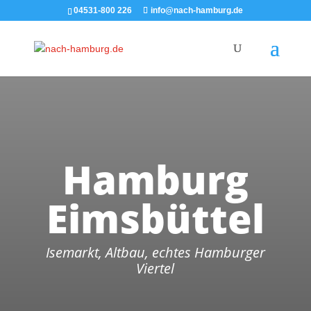
04531-800 226
info@nach-hamburg.de
Hamburg
Eimsbüttel
Isemarkt, Altbau, echtes Hamburger
Viertel