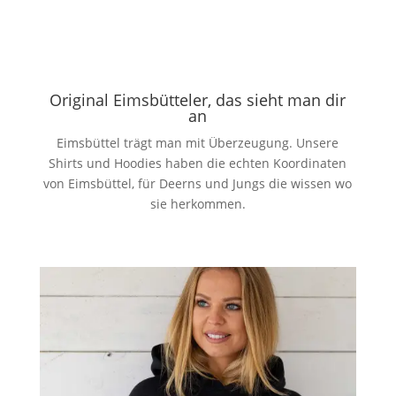
Original Eimsbütteler, das sieht man dir
an
Eimsbüttel trägt man mit Überzeugung. Unsere
Shirts und Hoodies haben die echten Koordinaten
von Eimsbüttel, für Deerns und Jungs die wissen wo
sie herkommen.