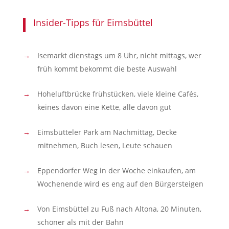
Insider-Tipps für Eimsbüttel
Isemarkt dienstags um 8 Uhr, nicht mittags, wer
früh kommt bekommt die beste Auswahl
Hoheluftbrücke frühstücken, viele kleine Cafés,
keines davon eine Kette, alle davon gut
Eimsbütteler Park am Nachmittag, Decke
mitnehmen, Buch lesen, Leute schauen
Eppendorfer Weg in der Woche einkaufen, am
Wochenende wird es eng auf den Bürgersteigen
Von Eimsbüttel zu Fuß nach Altona, 20 Minuten,
schöner als mit der Bahn