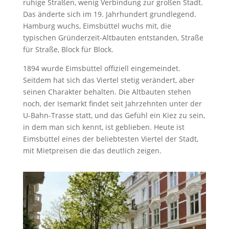
ruhige Straßen, wenig Verbindung zur großen Stadt.
Das änderte sich im 19. Jahrhundert grundlegend.
Hamburg wuchs, Eimsbüttel wuchs mit, die
typischen Gründerzeit-Altbauten entstanden, Straße
für Straße, Block für Block.
1894 wurde Eimsbüttel offiziell eingemeindet.
Seitdem hat sich das Viertel stetig verändert, aber
seinen Charakter behalten. Die Altbauten stehen
noch, der Isemarkt findet seit Jahrzehnten unter der
U-Bahn-Trasse statt, und das Gefühl ein Kiez zu sein,
in dem man sich kennt, ist geblieben. Heute ist
Eimsbüttel eines der beliebtesten Viertel der Stadt,
mit Mietpreisen die das deutlich zeigen.