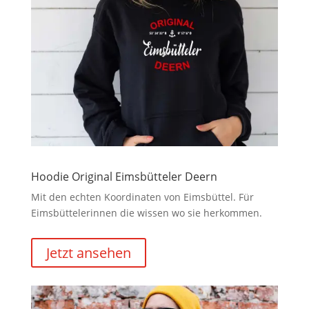
Hoodie Original Eimsbütteler Deern
Mit den echten Koordinaten von Eimsbüttel. Für
Eimsbüttelerinnen die wissen wo sie herkommen.
Jetzt ansehen