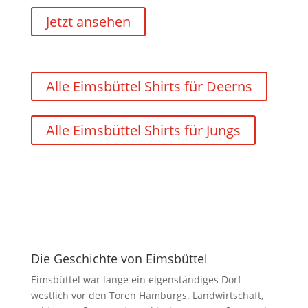
Jetzt ansehen
Alle Eimsbüttel Shirts für Deerns
Alle Eimsbüttel Shirts für Jungs
Die Geschichte von Eimsbüttel
Eimsbüttel war lange ein eigenständiges Dorf
westlich vor den Toren Hamburgs. Landwirtschaft,