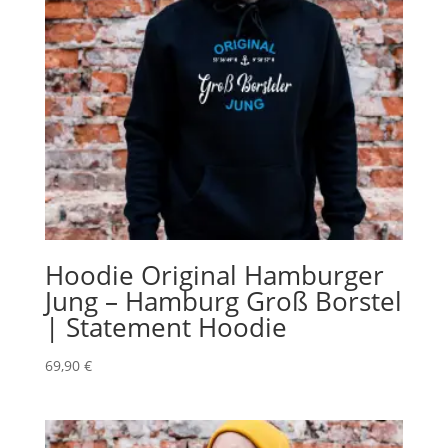
Hoodie Original Hamburger
Jung – Hamburg Groß Borstel
| Statement Hoodie
69,90
€