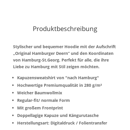
Produktbeschreibung
Stylischer und bequemer Hoodie mit der Aufschrift
„Original Hamburger Deern“ und den Koordinaten
von Hamburg-St.Georg. Perfekt für alle, die ihre
Liebe zu Hamburg mit Stil zeigen möchten.
Kapuzensweatshirt von "nach Hamburg"
Hochwertige Premiumqualität in 280 g/m²
Weicher Baumwollmix
Regular-fit/ normale Form
Mit großem Frontprint
Doppellagige Kapuze und Kängurutasche
Herstellungsart: Digitaldruck / Folientransfer