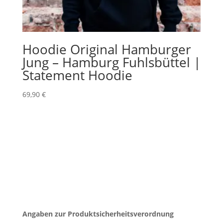
Hoodie Original Hamburger
Jung – Hamburg Fuhlsbüttel |
Statement Hoodie
69,90
€
Angaben zur Produktsicherheitsverordnung