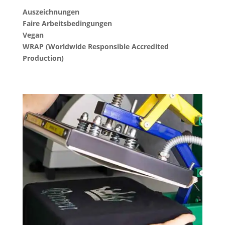
Auszeichnungen
Faire Arbeitsbedingungen
Vegan
WRAP (Worldwide Responsible Accredited
Production)