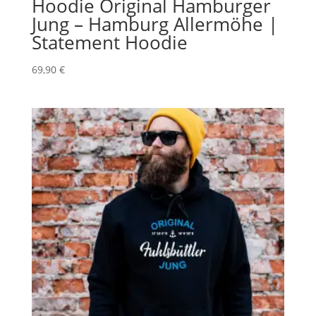
Hoodie Original Hamburger
Jung – Hamburg Allermöhe |
Statement Hoodie
69,90
€