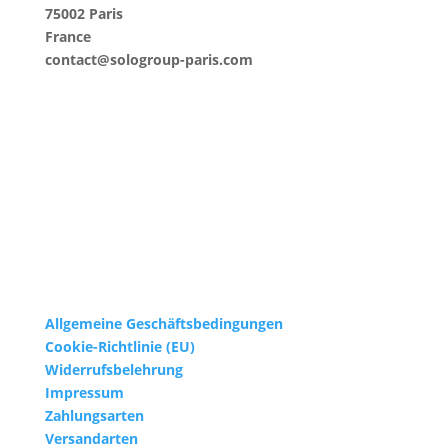
75002 Paris
France
contact@sologroup-paris.com
Allgemeine Geschäftsbedingungen
Cookie-Richtlinie (EU)
Widerrufsbelehrung
Impressum
Zahlungsarten
Versandarten