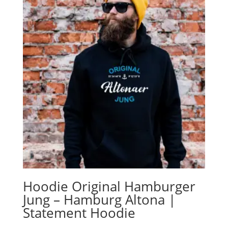
Hoodie Original Hamburger
Jung – Hamburg Altona |
Statement Hoodie