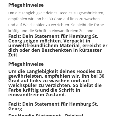
Pflegehinweise
Um die Langlebigkeit deines Hoodies zu gewährleisten,
empfehlen wir, ihn bei 30 Grad auf links zu waschen
und auf Weichspüler zu verzichten. So bleibt die Farbe
kräftig und die Schrift in einwandfreiem Zustand.
Fazit: Dein Statement für Hamburg St.
Georg zeigen möchten. Verpackt in
umweltfreundlichem Material, erreicht er
dich oder den Beschenkten in kürzester
Zeit.
Pflegehinweise
Um die Langlebigkeit deines Hoodies zu
gewährleisten, empfehlen wir, ihn bei 30
Grad auf links zu waschen und auf
Weichspüler zu verzichten. So bleibt die
Farbe kräftig und die Schrift in
einwandfreiem Zustand.
Fazit: Dein Statement für Hamburg St.
Georg
Der
Hoodie Statement „Original