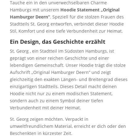
Tauche ein in den unverwechselbaren Charme
Hamburgs mit unserem
Hoodie Statement „Original
Hamburger Deern“
. Speziell für die stolzen Frauen des
Stadtteils St. Georg entworfen, verbindet dieser Hoodie
Stil, Komfort und eine tiefe Verbundenheit zur Heimat.
Ein Design, das Geschichte erzählt
St. Georg , ein Stadtteil im Südosten Hamburgs, ist
geprägt von einer reichen Geschichte und einer
lebendigen Gemeinschaft. Unser Hoodie trägt die stolze
Aufschrift „Original Hamburger Deern“ und zeigt
gleichzeitig den exakten Längen- und Breitengrad dieses
einzigartigen Stadtteils. Dieses Detail macht deinen
Hoodie nicht nur zu einem modischen Statement,
sondern auch zu einem Symbol deiner tiefen
Verbundenheit mit deiner Heimat.
St. Georg zeigen möchten. Verpackt in
umweltfreundlichem Material, erreicht er dich oder den
Beschenkten in kürzester Zeit.