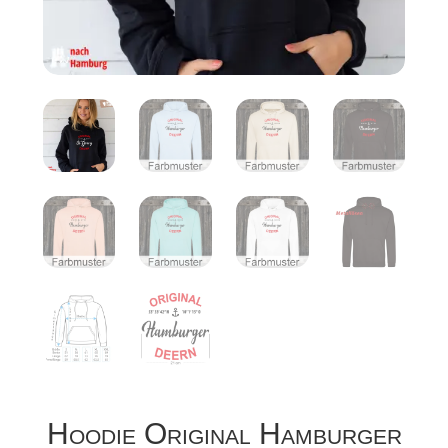
Hoodie Original Hamburger