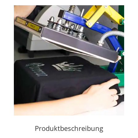
Produktbeschreibung