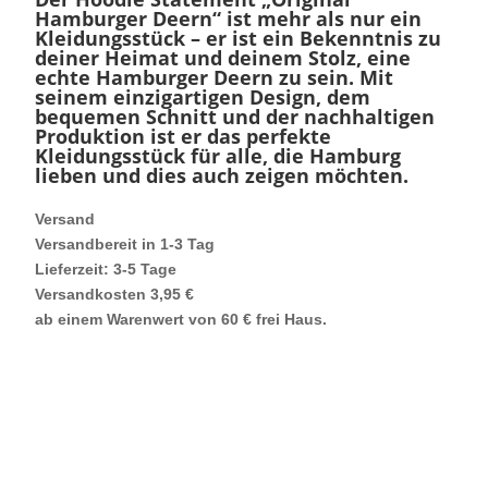
Hamburger Deern“
ist mehr als nur ein
Kleidungsstück – er ist ein Bekenntnis zu
deiner Heimat und deinem Stolz, eine
echte Hamburger Deern zu sein. Mit
seinem einzigartigen Design, dem
bequemen Schnitt und der nachhaltigen
Produktion ist er das perfekte
Kleidungsstück für alle, die Hamburg
lieben und dies auch zeigen möchten.
Versand
Versandbereit in 1-3 Tag
Lieferzeit: 3-5 Tage
Versandkosten 3,95 €
ab einem Warenwert von 60 € frei Haus.