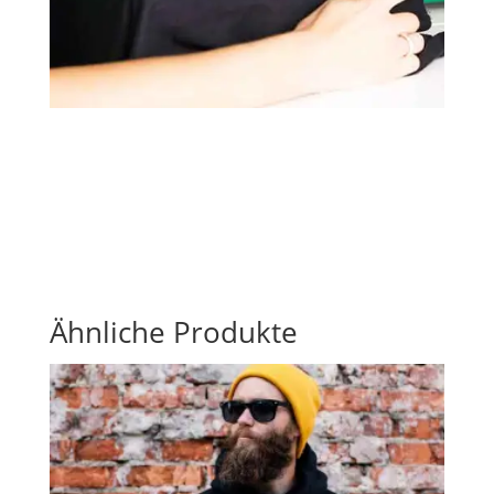
Ähnliche Produkte