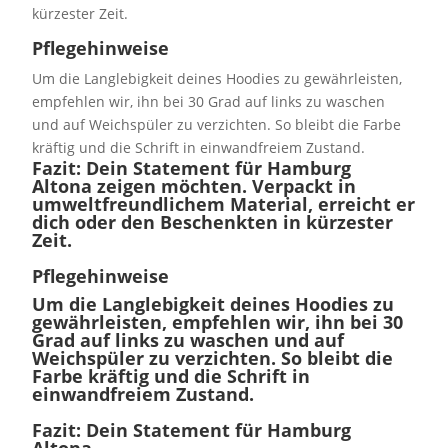
kürzester Zeit.
Pflegehinweise
Um die Langlebigkeit deines Hoodies zu gewährleisten,
empfehlen wir, ihn bei 30 Grad auf links zu waschen
und auf Weichspüler zu verzichten. So bleibt die Farbe
kräftig und die Schrift in einwandfreiem Zustand.
Fazit: Dein Statement für Hamburg
Altona zeigen möchten. Verpackt in
umweltfreundlichem Material, erreicht er
dich oder den Beschenkten in kürzester
Zeit.
Pflegehinweise
Um die Langlebigkeit deines Hoodies zu
gewährleisten, empfehlen wir, ihn bei 30
Grad auf links zu waschen und auf
Weichspüler zu verzichten. So bleibt die
Farbe kräftig und die Schrift in
einwandfreiem Zustand.
Fazit: Dein Statement für Hamburg
Altona