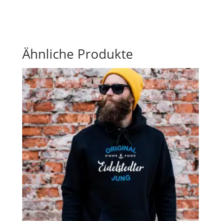
Ähnliche Produkte