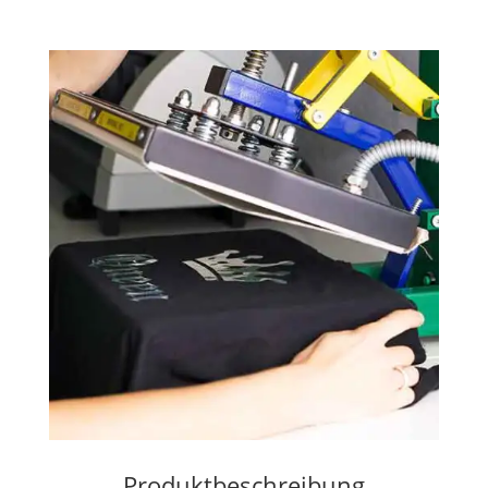
Produktbeschreibung