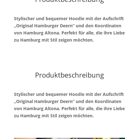
Stylischer und bequemer Hoodie mit der Aufschrift
„Original Hamburger Deern“ und den Koordinaten
von Hamburg Altona. Perfekt für alle, die ihre Liebe
zu Hamburg mit Stil zeigen möchten.
Produktbeschreibung
Stylischer und bequemer Hoodie mit der Aufschrift
„Original Hamburger Deern“ und den Koordinaten
von Hamburg Altona. Perfekt für alle, die ihre Liebe
zu Hamburg mit Stil zeigen möchten.