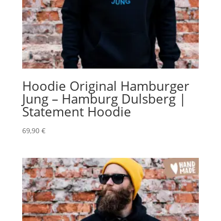
Hoodie Original Hamburger
Jung – Hamburg Dulsberg |
Statement Hoodie
69,90
€