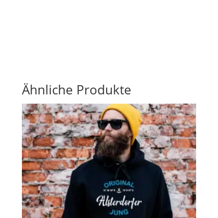
Ähnliche Produkte