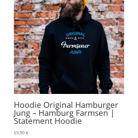
Hoodie Original Hamburger
Jung – Hamburg Farmsen |
Statement Hoodie
69,90
€