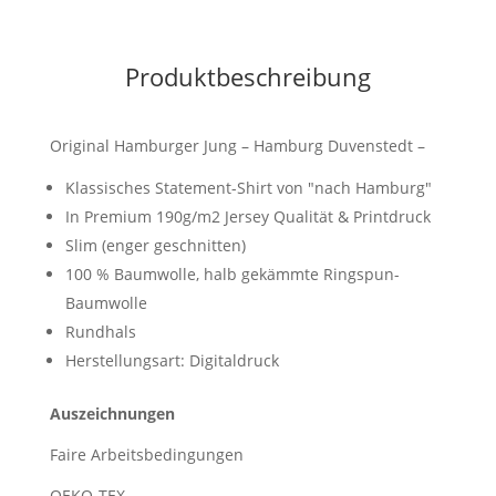
Produktbeschreibung
Original Hamburger Jung – Hamburg Duvenstedt –
Klassisches Statement-Shirt von "nach Hamburg"
In Premium 190g/m2 Jersey Qualität & Printdruck
Slim (enger geschnitten)
100 % Baumwolle, halb gekämmte Ringspun-
Baumwolle
Rundhals
Herstellungsart: Digitaldruck
Auszeichnungen
Faire Arbeitsbedingungen
OEKO-TEX