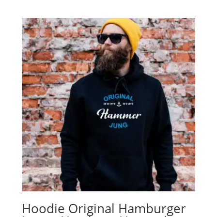
Hoodie Original Hamburger