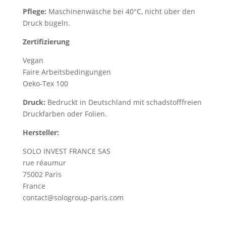
Pflege:
Maschinenwäsche bei 40°C, nicht über den
Druck bügeln.
Zertifizierung
Vegan
Faire Arbeitsbedingungen
Oeko-Tex 100
Druck:
Bedruckt in Deutschland mit schadstofffreien
Druckfarben oder Folien.
Hersteller:
SOLO INVEST FRANCE SAS
rue réaumur
75002 Paris
France
contact@sologroup-paris.com