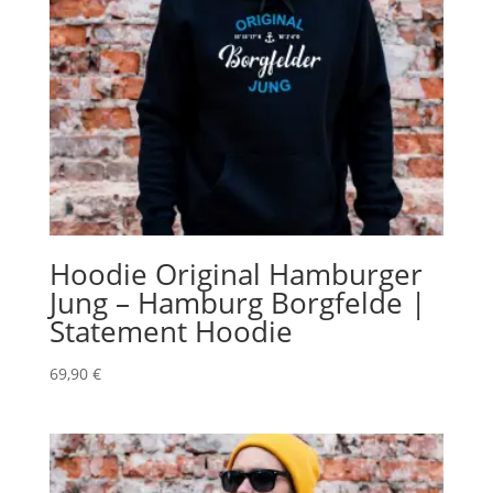
Hoodie Original Hamburger
Jung – Hamburg Borgfelde |
Statement Hoodie
69,90
€