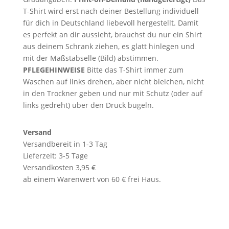
T-Shirt wird erst nach deiner Bestellung individuell
für dich in Deutschland liebevoll hergestellt. Damit
es perfekt an dir aussieht, brauchst du nur ein Shirt
aus deinem Schrank ziehen, es glatt hinlegen und
mit der Maßstabselle (Bild) abstimmen.
PFLEGEHINWEISE
Bitte das T-Shirt immer zum
Waschen auf links drehen, aber nicht bleichen, nicht
in den Trockner geben und nur mit Schutz (oder auf
links gedreht) über den Druck bügeln.
Versand
Versandbereit in 1-3 Tag
Lieferzeit: 3-5 Tage
Versandkosten 3,95 €
ab einem Warenwert von 60 € frei Haus.