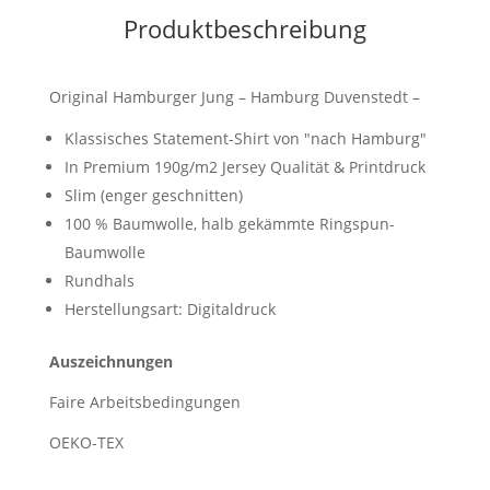
Produktbeschreibung
Original Hamburger Jung – Hamburg Duvenstedt –
Klassisches Statement-Shirt von "nach Hamburg"
In Premium 190g/m2 Jersey Qualität & Printdruck
Slim (enger geschnitten)
100 % Baumwolle, halb gekämmte Ringspun-
Baumwolle
Rundhals
Herstellungsart: Digitaldruck
Auszeichnungen
Faire Arbeitsbedingungen
OEKO-TEX