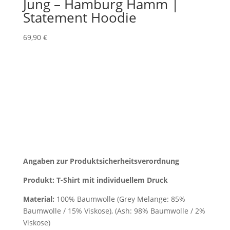
Jung – Hamburg Hamm |
Statement Hoodie
69,90
€
Angaben zur Produktsicherheitsverordnung
Produkt: T-Shirt mit individuellem Druck
Material:
100% Baumwolle (Grey Melange: 85%
Baumwolle / 15% Viskose), (Ash: 98% Baumwolle / 2%
Viskose)