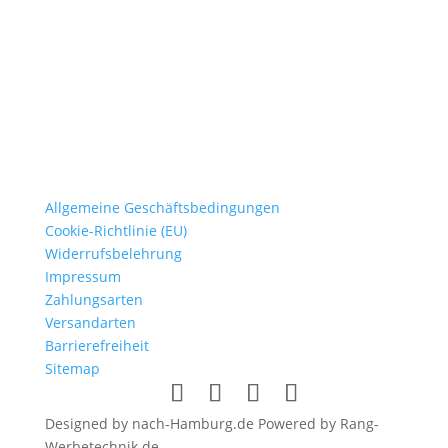
Allgemeine Geschäftsbedingungen
Cookie-Richtlinie (EU)
Widerrufsbelehrung
Impressum
Zahlungsarten
Versandarten
Barrierefreiheit
Sitemap
Designed by nach-Hamburg.de Powered by Rang-
Werbetechnik.de