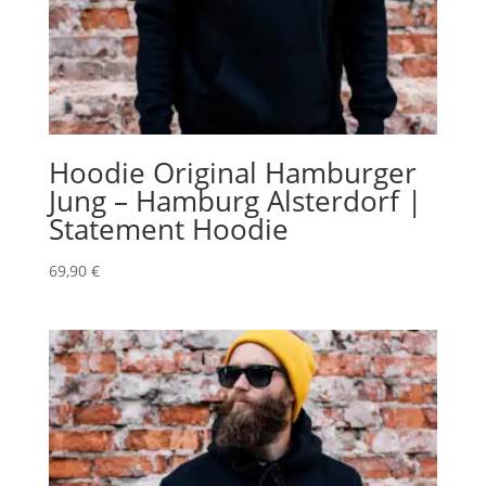
Hoodie Original Hamburger
Jung – Hamburg Alsterdorf |
Statement Hoodie
69,90
€