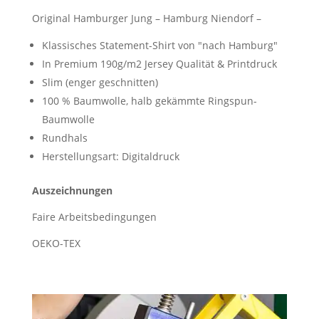
Original Hamburger Jung – Hamburg Niendorf –
Klassisches Statement-Shirt von "nach Hamburg"
In Premium 190g/m2 Jersey Qualität & Printdruck
Slim (enger geschnitten)
100 % Baumwolle, halb gekämmte Ringspun-
Baumwolle
Rundhals
Herstellungsart: Digitaldruck
Auszeichnungen
Faire Arbeitsbedingungen
OEKO-TEX