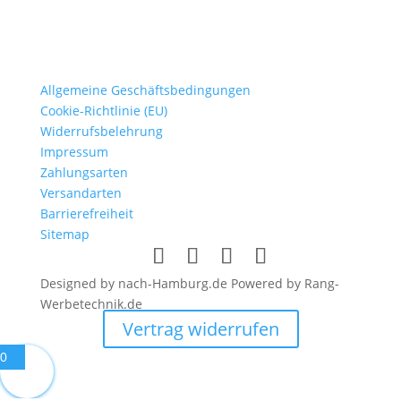
Allgemeine Geschäftsbedingungen
Cookie-Richtlinie (EU)
Widerrufsbelehrung
Impressum
Zahlungsarten
Versandarten
Barrierefreiheit
Sitemap
Designed by nach-Hamburg.de Powered by Rang-
Werbetechnik.de
Vertrag widerrufen
0