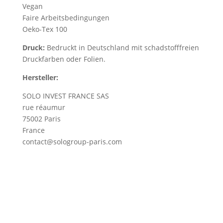
Vegan
Faire Arbeitsbedingungen
Oeko-Tex 100
Druck:
Bedruckt in Deutschland mit schadstofffreien
Druckfarben oder Folien.
Hersteller:
SOLO INVEST FRANCE SAS
rue réaumur
75002 Paris
France
contact@sologroup-paris.com