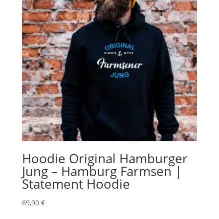
Hoodie Original Hamburger
Jung – Hamburg Farmsen |
Statement Hoodie
69,90
€