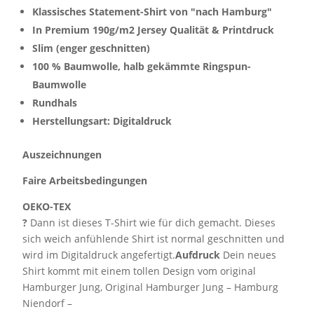
Klassisches Statement-Shirt von "nach Hamburg"
In Premium 190g/m2 Jersey Qualität & Printdruck
Slim (enger geschnitten)
100 % Baumwolle, halb gekämmte Ringspun-
Baumwolle
Rundhals
Herstellungsart: Digitaldruck
Auszeichnungen
Faire Arbeitsbedingungen
OEKO-TEX
?
Dann ist dieses T-Shirt wie für dich gemacht. Dieses
sich weich anfühlende Shirt ist normal geschnitten und
wird im Digitaldruck angefertigt.
Aufdruck
Dein neues
Shirt kommt mit einem tollen Design vom original
Hamburger Jung, Original Hamburger Jung – Hamburg
Niendorf –