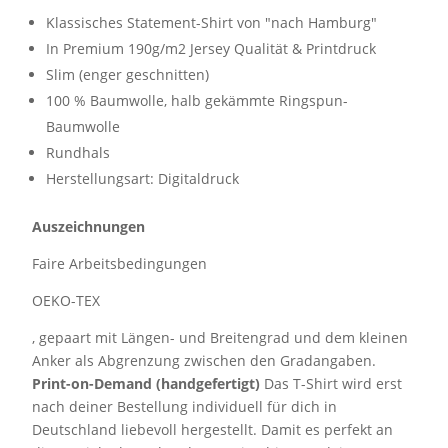
Klassisches Statement-Shirt von "nach Hamburg"
In Premium 190g/m2 Jersey Qualität & Printdruck
Slim (enger geschnitten)
100 % Baumwolle, halb gekämmte Ringspun-
Baumwolle
Rundhals
Herstellungsart: Digitaldruck
Auszeichnungen
Faire Arbeitsbedingungen
OEKO-TEX
, gepaart mit Längen- und Breitengrad und dem kleinen
Anker als Abgrenzung zwischen den Gradangaben.
Print-on-Demand (handgefertigt)
Das T-Shirt wird erst
nach deiner Bestellung individuell für dich in
Deutschland liebevoll hergestellt. Damit es perfekt an