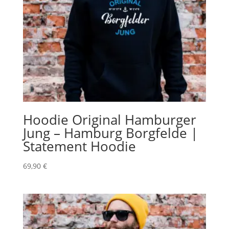
Hoodie Original Hamburger
Jung – Hamburg Borgfelde |
Statement Hoodie
69,90
€