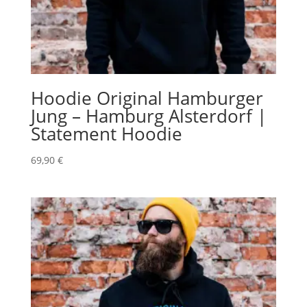
Hoodie Original Hamburger
Jung – Hamburg Alsterdorf |
Statement Hoodie
69,90
€