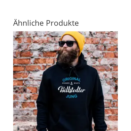
Ähnliche Produkte