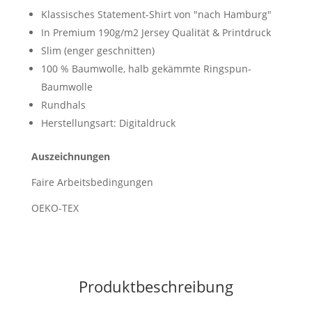
Klassisches Statement-Shirt von "nach Hamburg"
In Premium 190g/m2 Jersey Qualität & Printdruck
Slim (enger geschnitten)
100 % Baumwolle, halb gekämmte Ringspun-
Baumwolle
Rundhals
Herstellungsart: Digitaldruck
Auszeichnungen
Faire Arbeitsbedingungen
OEKO-TEX
Produktbeschreibung