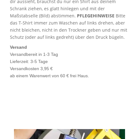
dir aussieht, brauchst du nur ein Shirt aus deinem
Schrank ziehen, es glatt hinlegen und mit der
Maßstabselle (Bild) abstimmen.
PFLEGEHINWEISE
Bitte
das T-Shirt immer zum Waschen auf links drehen, aber
nicht bleichen, nicht in den Trockner geben und nur mit
Schutz (oder auf links gedreht) über den Druck bügeln.
Versand
Versandbereit in 1-3 Tag
Lieferzeit: 3-5 Tage
Versandkosten 3,95 €
ab einem Warenwert von 60 € frei Haus.