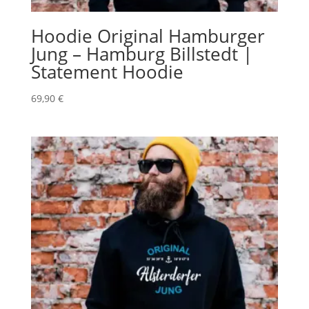
Hoodie Original Hamburger
Jung – Hamburg Billstedt |
Statement Hoodie
69,90
€