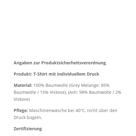
Angaben zur Produktsicherheitsverordnung
Produkt: T-Shirt mit individuellem Druck
Material:
100% Baumwolle (Grey Melange: 85%
Baumwolle / 15% Viskose), (Ash: 98% Baumwolle / 2%
Viskose)
Pflege:
Maschinenwäsche bei 40°C, nicht über den
Druck bügeln.
Zertifizierung