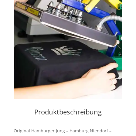
Produktbeschreibung
Original Hamburger Jung – Hamburg Niendorf –