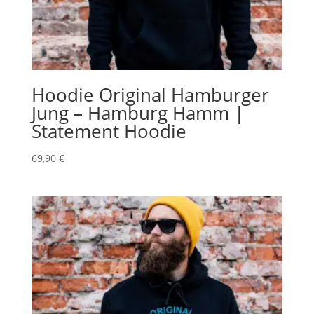
Hoodie Original Hamburger
Jung – Hamburg Hamm |
Statement Hoodie
69,90
€