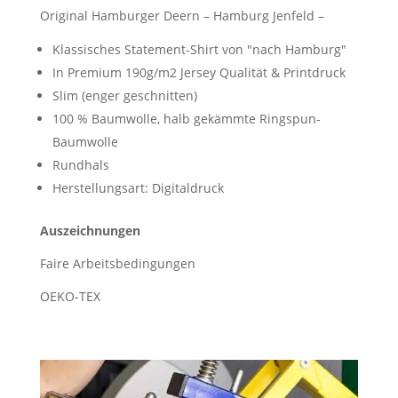
Original Hamburger Deern – Hamburg Jenfeld –
Klassisches Statement-Shirt von "nach Hamburg"
In Premium 190g/m2 Jersey Qualität & Printdruck
Slim (enger geschnitten)
100 % Baumwolle, halb gekämmte Ringspun-
Baumwolle
Rundhals
Herstellungsart: Digitaldruck
Auszeichnungen
Faire Arbeitsbedingungen
OEKO-TEX