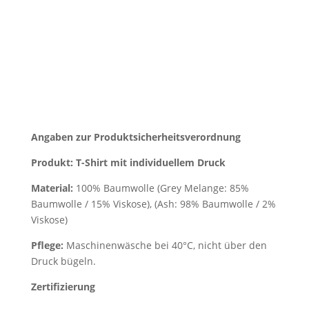
Angaben zur Produktsicherheitsverordnung
Produkt: T-Shirt mit individuellem Druck
Material:
100% Baumwolle (Grey Melange: 85%
Baumwolle / 15% Viskose), (Ash: 98% Baumwolle / 2%
Viskose)
Pflege:
Maschinenwäsche bei 40°C, nicht über den
Druck bügeln.
Zertifizierung