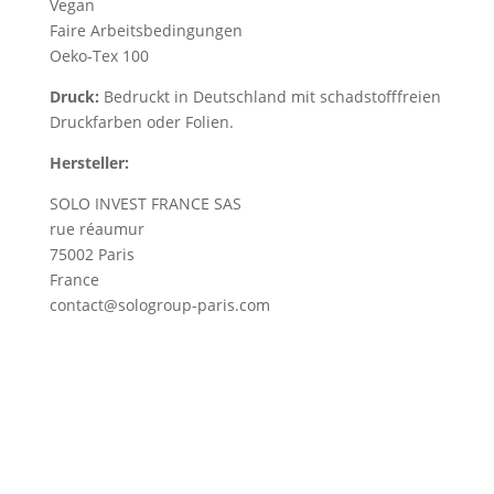
Vegan
Faire Arbeitsbedingungen
Oeko-Tex 100
Druck:
Bedruckt in Deutschland mit schadstofffreien
Druckfarben oder Folien.
Hersteller:
SOLO INVEST FRANCE SAS
rue réaumur
75002 Paris
France
contact@sologroup-paris.com