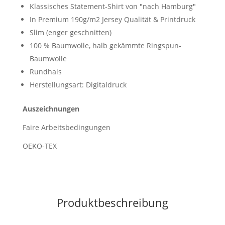
Klassisches Statement-Shirt von "nach Hamburg"
In Premium 190g/m2 Jersey Qualität & Printdruck
Slim (enger geschnitten)
100 % Baumwolle, halb gekämmte Ringspun-
Baumwolle
Rundhals
Herstellungsart: Digitaldruck
Auszeichnungen
Faire Arbeitsbedingungen
OEKO-TEX
Produktbeschreibung