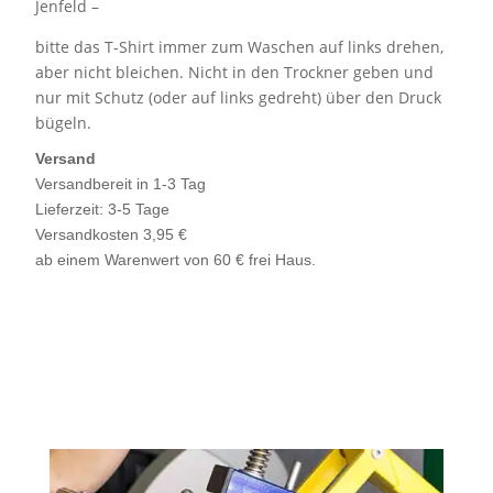
Jenfeld –
bitte das T-Shirt immer zum Waschen auf links drehen,
aber nicht bleichen. Nicht in den Trockner geben und
nur mit Schutz (oder auf links gedreht) über den Druck
bügeln.
Versand
Versandbereit in 1-3 Tag
Lieferzeit: 3-5 Tage
Versandkosten 3,95 €
ab einem Warenwert von 60 € frei Haus.