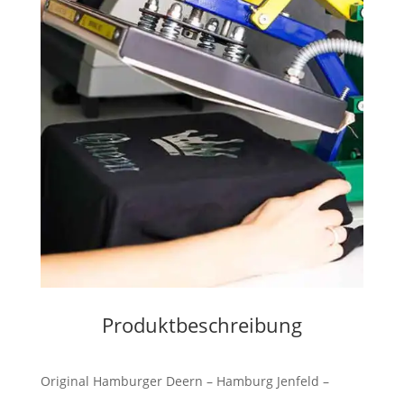
Produktbeschreibung
Original Hamburger Deern – Hamburg Jenfeld –