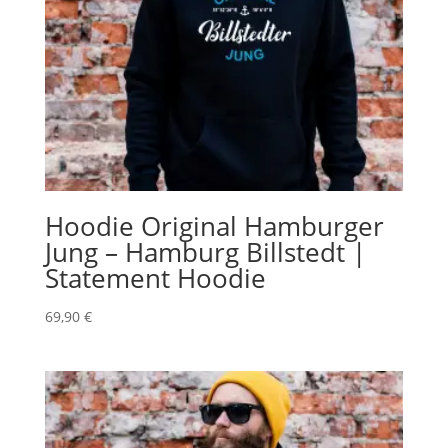
Hoodie Original Hamburger
Jung – Hamburg Billstedt |
Statement Hoodie
69,90
€