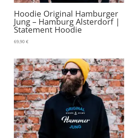
Hoodie Original Hamburger
Jung – Hamburg Alsterdorf |
Statement Hoodie
69,90
€