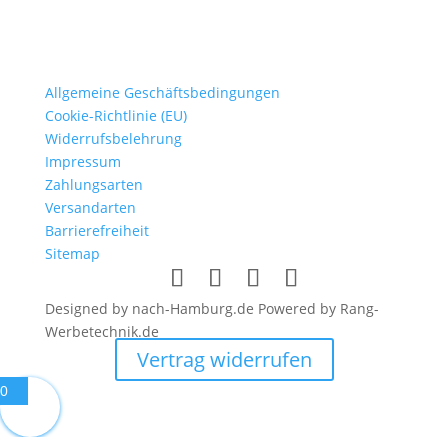
Allgemeine Geschäftsbedingungen
Cookie-Richtlinie (EU)
Widerrufsbelehrung
Impressum
Zahlungsarten
Versandarten
Barrierefreiheit
Sitemap
Designed by nach-Hamburg.de Powered by Rang-
Werbetechnik.de
Vertrag widerrufen
0