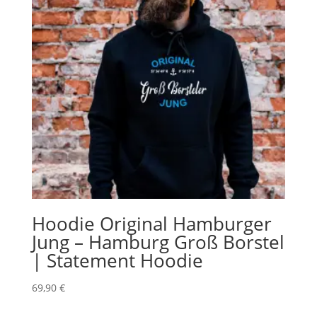
Hoodie Original Hamburger
Jung – Hamburg Groß Borstel
| Statement Hoodie
69,90
€