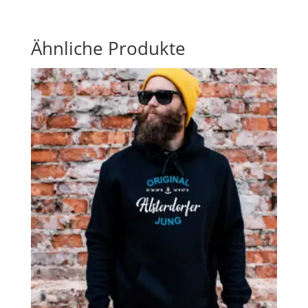
Ähnliche Produkte