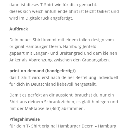
dann ist dieses T-Shirt wie für dich gemacht.
dieses sich weich anfühlende Shirt ist leicht tailiert und
wird im Digitaldruck angefertigt.
Aufdruck
Dein neues Shirt kommt mit einem tollen design vom
original Hamburger Deern, Hamburg Jenfeld
gepaart mit Längen- und Breitengrad und dem kleinen
Anker als Abgrenzung zwischen den Gradangaben.
print-on-demand (handgefertigt)
das T-Shirt wird erst nach deiner Bestellung individuell
für dich in Deutschland liebevoll hergestellt.
Damit es perfekt an dir aussieht, brauchst du nur ein
Shirt aus deinem Schrank ziehen, es glatt hinlegen und
mit der Maßtabselle (Bild) abstimmen.
Pflegehinweise
für dein T- Shirt original Hamburger Deern – Hamburg